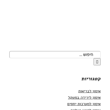
חיפוש...
קטגוריות
אימון לבריאות
אימון לירידה במשקל
אימון למערכות יחסים