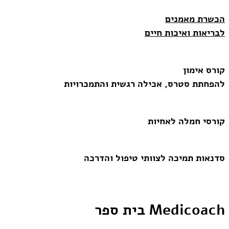
הכשרת מאמנים
לבריאות ואיכות חיים
קורס אימון
להפחתת סטרס, אכילה רגשית והתמכרויות
קורסי חמלה לאחיות
סדנאות תמיכה לצוותי טיפול והדרכה
Medicoach בית ספר