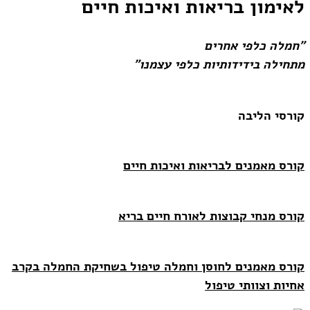
לאימון בריאות ואיכות חיים
"חמלה כלפי אחרים
מתחילה בידידותיות כלפי עצמנו"
קורסי הליבה
קורס מאמנים לבריאות ואיכות חיים
קורס מנחי קבוצות לאורח חיים בריא
קורס מאמנים לחוסן וחמלה
טיפול בשחיקת החמלה בקרב
אחיות וצוותי טיפול