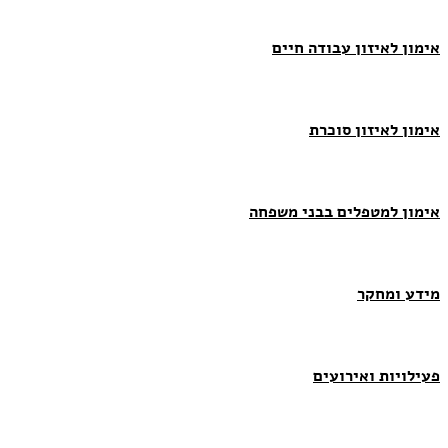
אימון לאיזון עבודה חיים
אימון לאיזון סוכרת
אימון למטפלים בבני משפחה
מידע ומחקר
פעילויות ואירועים