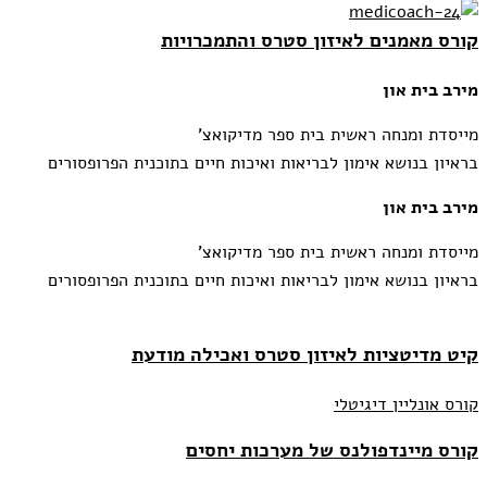
קורס מאמנים לאיזון סטרס והתמכרויות
מירב בית און
מייסדת ומנחה ראשית בית ספר מדיקואצ'
בראיון בנושא אימון לבריאות ואיכות חיים בתוכנית הפרופסורים
מירב בית און
מייסדת ומנחה ראשית בית ספר מדיקואצ'
בראיון בנושא אימון לבריאות ואיכות חיים בתוכנית הפרופסורים
קיט מדיטציות לאיזון סטרס ואכילה מודעת
קורס אונליין דיגיטלי
קורס מיינדפולנס של מערכות יחסים