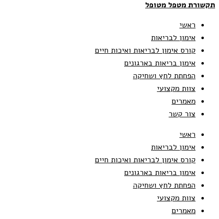
תקשורת מטפל מטופל
ראשי
אימון לבריאות
קורס אימון לבריאות ואיכות חיים
אימון בריאות בארגונים
הפחתת לחץ ושחיקה
צוות מקצועי
מאמרים
צור קשר
ראשי
אימון לבריאות
קורס אימון לבריאות ואיכות חיים
אימון בריאות בארגונים
הפחתת לחץ ושחיקה
צוות מקצועי
מאמרים