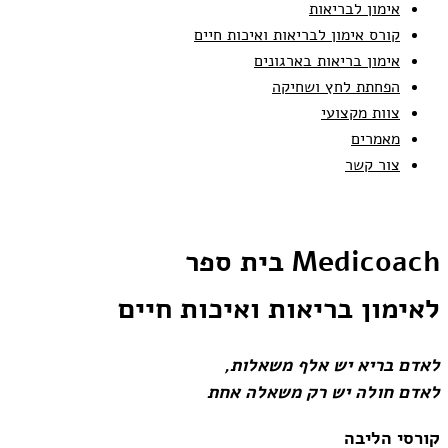
אימון לבריאות
קורס אימון לבריאות ואיכות חיים
אימון בריאות בארגונים
הפחתת לחץ ושחיקה
צוות מקצועי
מאמרים
צור קשר
Medicoach בית ספר
לאימון בריאות ואיכות חיים
לאדם בריא יש אלף משאלות,
לאדם חולה יש רק משאלה אחת
קורסי הליבה