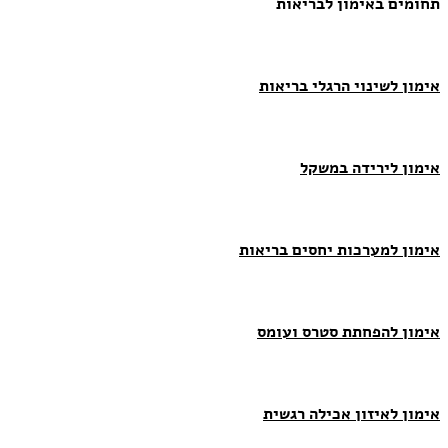
תחומים באימון לבריאות
אימון לשינוי הרגלי בריאות
אימון לירידה במשקל
אימון למערכות יחסים בריאות
אימון להפחתת סטרס ועומס
אימון לאיזון אכילה רגשית