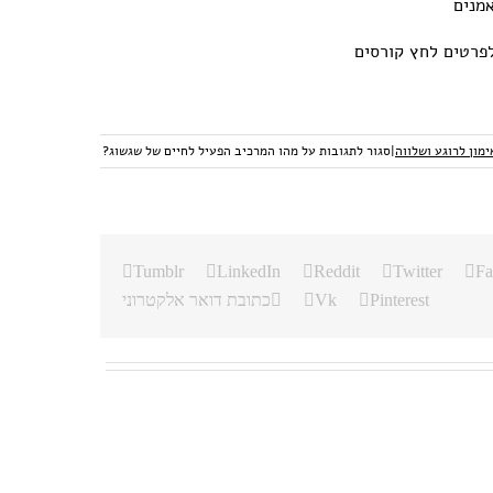
לפרטים לחץ קורסים
ימון לרוגע ושלווה
|
סגור לתגובות
על מהו המרכיב הפעיל לחיים של שגשוג?
Tumblr
LinkedIn
Reddit
Twitter
Fa
Pinterest
Vk
כתובת דואר אלקטרוני