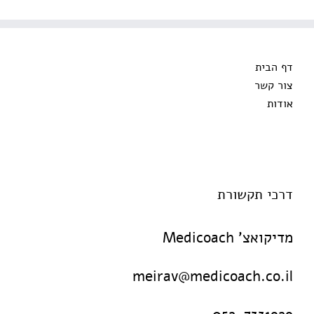
דף הבית
צור קשר
אודות
דרכי תקשורת
מדיקואצ' Medicoach
meirav@medicoach.co.il