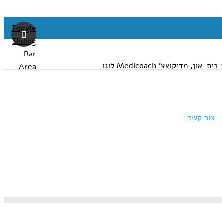
Toggle
Sliding
Bar
Area
צור קשר