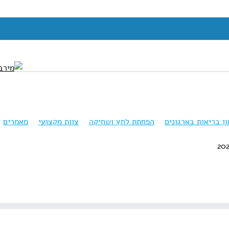
ון בריאות בארגונים
הפחתת לחץ ושחיקה
צוות מקצועי
מאמרים
20