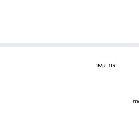
צור קשר
me