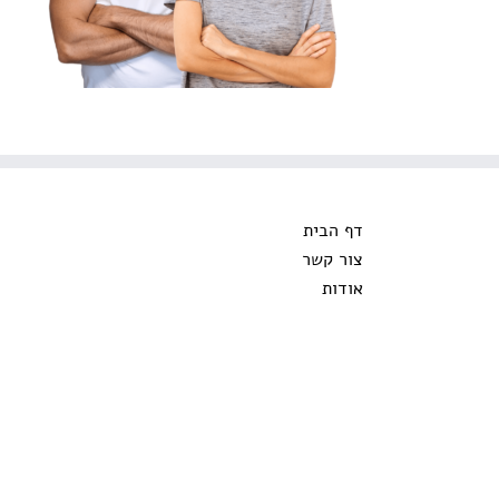
דף הבית
צור קשר
אודות