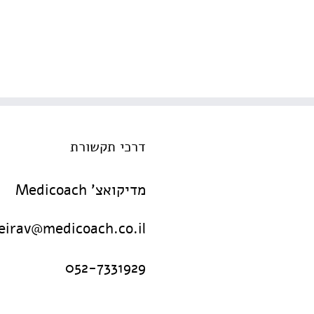
דרכי תקשורת
מדיקואצ' Medicoach
irav@medicoach.co.il
052-7331929