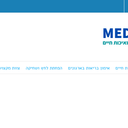
ת חיים
אימון בריאות בארגונים
הפחתת לחץ ושחיקה
צוות מקצוע