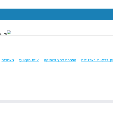
ון בריאות בארגונים
הפחתת לחץ ושחיקה
צוות מקצועי
מאמרים