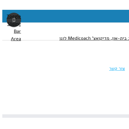
Toggle
Sliding
Bar
Area
צור קשר