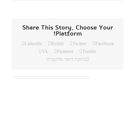
Share This Story, Choose Your
Platform!
LinkedIn
Reddit
Twitter
Facebook
Vk
Pinterest
Tumblr
כתובת דואר אלקטרוני
פוסטים קשורים