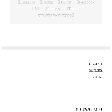
LinkedIn
Reddit
Twitter
Facebook
Vk
Pinterest
Tumblr
כתובת דואר אלקטרוני
דף הבית
צור קשר
אודות
דרכי תקשורת