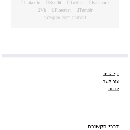
LinkedIn
Reddit
Twitter
Facebook
Vk
Pinterest
Tumblr
כתובת דואר אלקטרוני
דף הבית
צור קשר
אודות
דרכי תקשורת