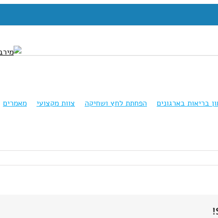
ון בריאות בארגונים
הפחתת לחץ ושחיקה
צוות מקצועי
מאמרים
1415645106