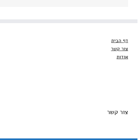
דף הבית
צור קשר
אודות
צור קשר