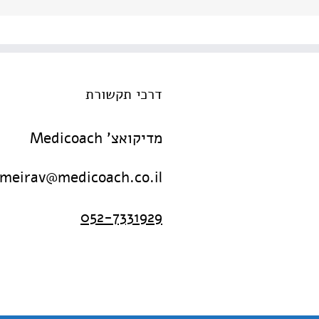
דרכי תקשורת
מדיקואצ' Medicoach
meirav@medicoach.co.il
052-7331929