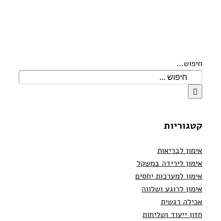
חיפוש...
קטגוריות
אימון לבריאות
אימון לירידה במשקל
אימון למערכות יחסים
אימון לרוגע ושלווה
אכילה רגשית
חזון ייעוד ושליחות