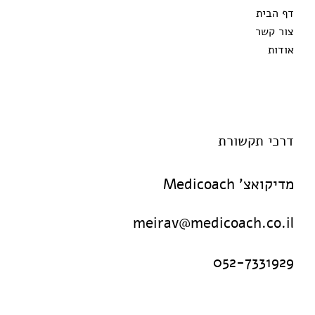
דף הבית
צור קשר
אודות
דרכי תקשורת
מדיקואצ' Medicoach
meirav@medicoach.co.il
052-7331929