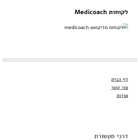
לקוחות Medicoach
דף הבית
צור קשר
אודות
דרכי תקשורת