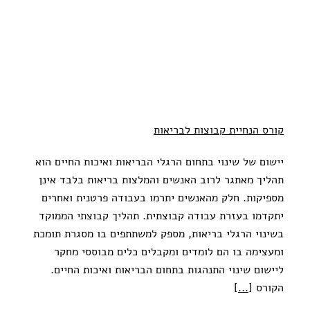
קורס הנחיית קבוצות לבריאות
יישום של שינוי בתחום הרגלי הבריאות ואיכות החיים הוא
תהליך מאתגר לרוב האנשים והמלצות בריאות בלבד אינן
מספיקות. חלק מהאנשים יתרמו בעבודה פרטנית ואחרים
יתקדמו בעזרת עבודה קבוצתית. תהליך קבוצתי הממוקד
בשינוי הרגלי בריאות, מספק למשתתפים בו מסגרת תומכת
ומעצימה בו הם לומדים ומקבלים כלים מבוססי מחקר
ליישום שינוי התנהגות בתחום הבריאות ואיכות החיים.
הקורס
[...]