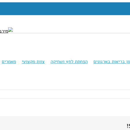
ון בריאות בארגונים
הפחתת לחץ ושחיקה
צוות מקצועי
מאמרים
ה