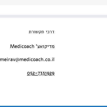
דרכי תקשורת
מדיקואצ' Medicoach
meirav@medicoach.co.il
052-7331929