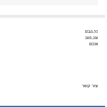
דף הבית
צור קשר
אודות
צור קשר