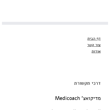
דף הבית
צור קשר
אודות
דרכי תקשורת
מדיקואצ' Medicoach