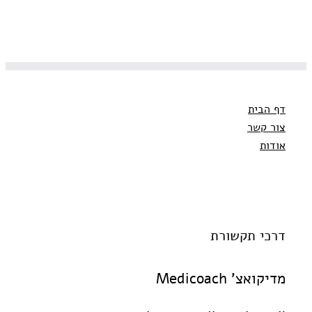
דף הבית
צור קשר
אודות
דרכי תקשורת
מדיקואצ' Medicoach